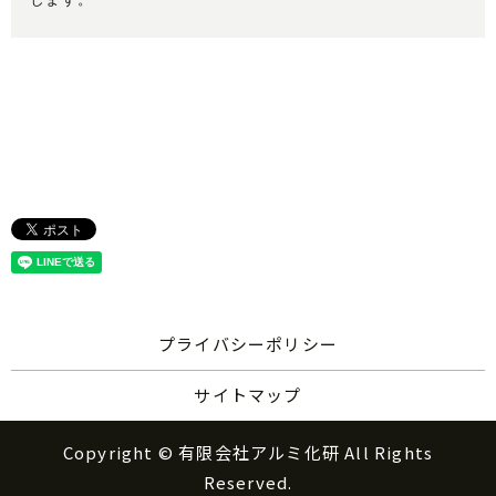
プライバシーポリシー
サイトマップ
Copyright © 有限会社アルミ化研 All Rights
Reserved.