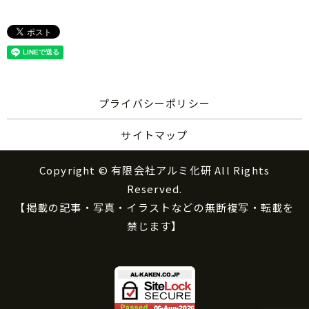
プライバシーポリシー
サイトマップ
Copyright © 有限会社アルミ化研 All Rights
Reserved.
【掲載の記事・写真・イラストなどの無断複写・転載を
禁じます】