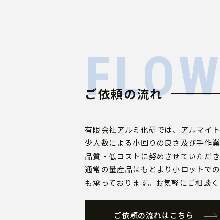
FLO
ご依頼の流れ
有限会社アルミ化研では、アルマイト
少人数による小回りの良さ及び手作
品質・低コストに努めさせていただき
通常の量産品はもとより小ロットで
も承っております。お気軽にご相談く
ご依頼の流れはこちら