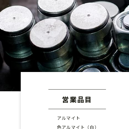
営業品目
アルマイト
色アルマイト（白）