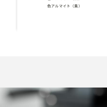
色アルマイト（黒）