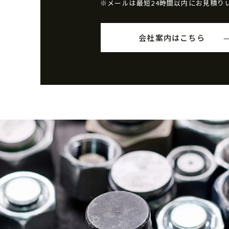
※メールは最短24時間以内にお見積り
会社案内はこちら