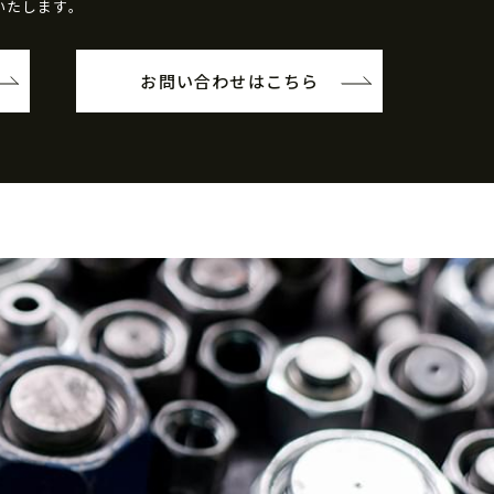
いたします。
お問い合わせはこちら