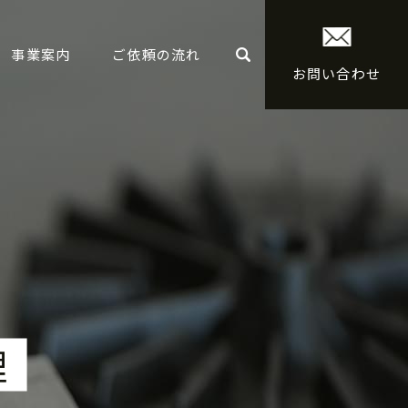
事業案内
ご依頼の流れ
お問い合わせ
理