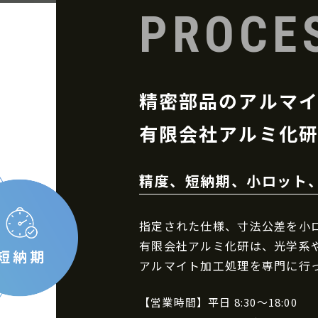
PROCE
精密部品のアルマ
有限会社アルミ化
精度、短納期、小ロット
指定された仕様、寸法公差を小
有限会社アルミ化研は、光学系
アルマイト加工処理を専門に行
【営業時間】平日 8:30～18:00